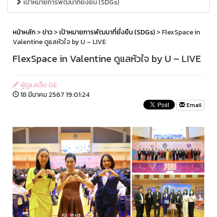
เป้าหมายการพัฒนาที่ยั่งยืน (SDGs)
หน้าหลัก
>
ข่าว
>
เป้าหมายการพัฒนาที่ยั่งยืน (SDGs)
> FlexSpace in
Valentine ดูแลหัวใจ by U – LIVE
FlexSpace in Valentine ดูแลหัวใจ by U – LIVE
ผู้ดูแลเว็บ GE
18 มีนาคม 2567 19:01:24
Email