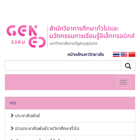
หน้าหลักมหาวิทยาลัย
Toggle
navigati
ข่าว
ประชาสัมพันธ์
ข่าวประชาสัมพันธ์รายวิชาศึกษาทั่วไป