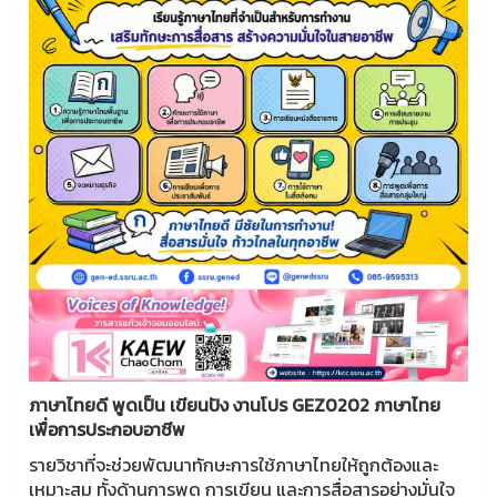
ภาษาไทยดี พูดเป็น เขียนปัง งานโปร GEZ0202 ภาษาไทย
เพื่อการประกอบอาชีพ
รายวิชาที่จะช่วยพัฒนาทักษะการใช้ภาษาไทยให้ถูกต้องและ
เหมาะสม ทั้งด้านการพูด การเขียน และการสื่อสารอย่างมั่นใจ