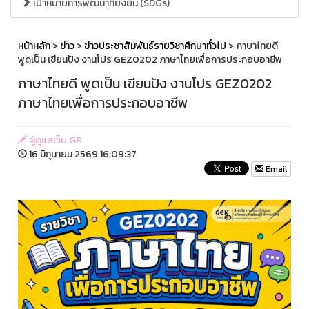
เป้าหมายการพัฒนาที่ยั่งยืน (SDGs)
หน้าหลัก
>
ข่าว
>
ข่าวประชาสัมพันธ์รายวิชาศึกษาทั่วไป
> ภาษาไทยดี
พูดเป็น เขียนปัง งานโปร GEZ0202 ภาษาไทยเพื่อการประกอบอาชีพ
ภาษาไทยดี พูดเป็น เขียนปัง งานโปร GEZ0202
ภาษาไทยเพื่อการประกอบอาชีพ
ผู้ดูแลเว็บ GE
16 มิถุนายน 2569 16:09:37
Email