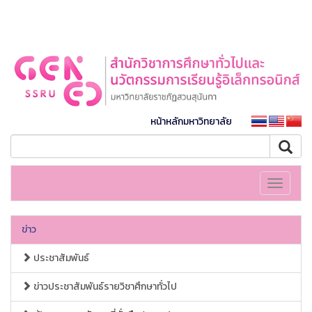
หน้าหลักมหาวิทยาลัย
Toggle
navigati
ข่าว
ประชาสัมพันธ์
ข่าวประชาสัมพันธ์รายวิชาศึกษาทั่วไป