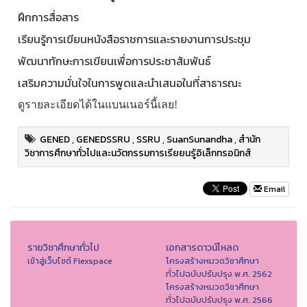
ฝึกการสื่อสาร
เรียนรู้การเขียนหนังสือราชการและรายงานการประชุม
พัฒนาทักษะการเขียนเพื่อการประชาสัมพันธ์
เสริมความมั่นใจในการพูดและนำเสนอในที่สาธารณะ
ดูรายละเอียดได้ในแบนเนอร์นี้เลย!
GENED
,
GENEDSSRU
,
SSRU
,
SuanSunandha
,
สำนัก
วิชาการศึกษาทั่วไปและนวัตกรรมการเรียยนรู้อิเล็กทรอนิกส์
Email
รายวิชาศึกษาทั่วไป
เอกสารดาวน์โหลด
เข้าสู่เว็บไซต์ Flexspace
โครงสร้างหมวดวิชาศึกษา
ทั่วไปฉบับปรับปรุง พ.ศ. 2562
โครงสร้างหมวดวิชาศึกษา
ทั่วไปฉบับปรับปรุง พ.ศ. 2566