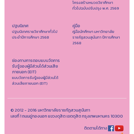
โครงสร้างหมวดวิชาศึกษา
ทั่วไปฉบับปรับปรุง พ.ศ. 2569
ปฐมนิเทศ
คู่มือ
ปฐมนิเทศรายวิชาศึกษาทั่วไป
คู่มือนักศึกษา มหาวิทยาลัย
ประจำปีการศึกษา 2568
ราชภัฏสวนสุนันทา ปีการศึกษา
2568
ช่องทางการตอบแบบวัดการ
รับรู้ของผู้มีส่วนได้ส่วนเสีย
ภายนอก (EIT)
แบบวัดการรับรู้ของผู้มีส่วนได้
ส่วนเสียภายนอก (EIT)
© 2012 - 2016 มหาวิทยาลัยราชภัฏสวนสุนันทา
เลขที่ 1 ถนนอู่ทองนอก แขวงดุสิต เขตดุสิต กรุงเทพมหานคร 10300
ติดตามได้ทาง