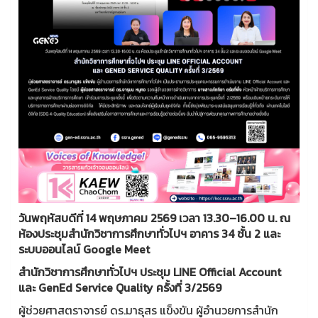
วันพฤหัสบดีที่ 14 พฤษภาคม 2569 เวลา 13.30–16.00 น. ณ
ห้องประชุมสำนักวิชาการศึกษาทั่วไปฯ อาคาร 34 ชั้น 2 และ
ระบบออนไลน์ Google Meet
สำนักวิชาการศึกษาทั่วไปฯ ประชุม LINE Official Account
และ GenEd Service Quality ครั้งที่ 3/2569
ผู้ช่วยศาสตราจารย์ ดร.มาธุสร แข็งขัน ผู้อำนวยการสำนัก