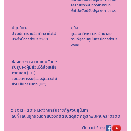
โครงสร้างหมวดวิชาศึกษา
ทั่วไปฉบับปรับปรุง พ.ศ. 2569
ปฐมนิเทศ
คู่มือ
ปฐมนิเทศรายวิชาศึกษาทั่วไป
คู่มือนักศึกษา มหาวิทยาลัย
ประจำปีการศึกษา 2568
ราชภัฏสวนสุนันทา ปีการศึกษา
2568
ช่องทางการตอบแบบวัดการ
รับรู้ของผู้มีส่วนได้ส่วนเสีย
ภายนอก (EIT)
แบบวัดการรับรู้ของผู้มีส่วนได้
ส่วนเสียภายนอก (EIT)
© 2012 - 2016 มหาวิทยาลัยราชภัฏสวนสุนันทา
เลขที่ 1 ถนนอู่ทองนอก แขวงดุสิต เขตดุสิต กรุงเทพมหานคร 10300
ติดตามได้ทาง