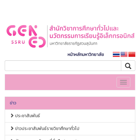
หน้าหลักมหาวิทยาลัย
Toggle
navigati
ข่าว
ประชาสัมพันธ์
ข่าวประชาสัมพันธ์รายวิชาศึกษาทั่วไป