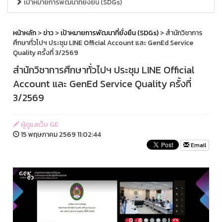
เป้าหมายการพัฒนาที่ยั่งยืน (SDGs)
หน้าหลัก
>
ข่าว
>
เป้าหมายการพัฒนาที่ยั่งยืน (SDGs)
> สำนักวิชาการ
ศึกษาทั่วไปฯ ประชุม LINE Official Account และ GenEd Service
Quality ครั้งที่ 3/2569
สำนักวิชาการศึกษาทั่วไปฯ ประชุม LINE Official
Account และ GenEd Service Quality ครั้งที่
3/2569
ผู้ดูแลเว็บ GE
15 พฤษภาคม 2569 11:02:44
Email