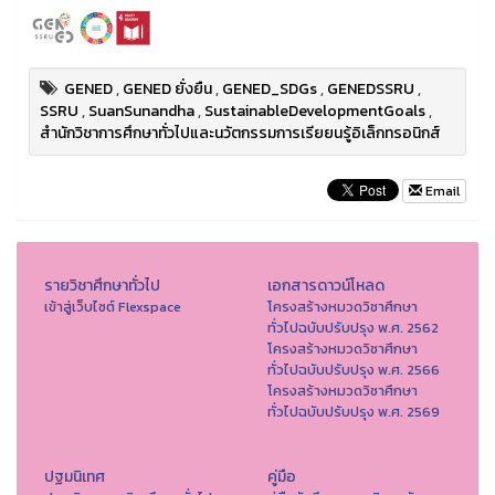
GENED
,
GENED ยั่งยืน
,
GENED_SDGs
,
GENEDSSRU
,
SSRU
,
SuanSunandha
,
SustainableDevelopmentGoals
,
สำนักวิชาการศึกษาทั่วไปและนวัตกรรมการเรียยนรู้อิเล็กทรอนิกส์
Email
รายวิชาศึกษาทั่วไป
เอกสารดาวน์โหลด
เข้าสู่เว็บไซต์ Flexspace
โครงสร้างหมวดวิชาศึกษา
ทั่วไปฉบับปรับปรุง พ.ศ. 2562
โครงสร้างหมวดวิชาศึกษา
ทั่วไปฉบับปรับปรุง พ.ศ. 2566
โครงสร้างหมวดวิชาศึกษา
ทั่วไปฉบับปรับปรุง พ.ศ. 2569
ปฐมนิเทศ
คู่มือ