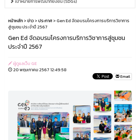
เป้าหมายการพัฒนาที่ยั่งยืน (SDGs)
หน้าหลัก
>
ข่าว
>
ประกาศ
> Gen Ed จัดอบรมโครงการบริการวิชาการ
สู่ชุมชน ประจำปี 2567
Gen Ed จัดอบรมโครงการบริการวิชาการสู่ชุมชน
ประจำปี 2567
ผู้ดูแลเว็บ GE
20 พฤษภาคม 2567 12:49:58
Email