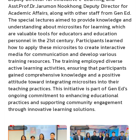
Asst.Prof.Dr.Jarumon Nookhong, Deputy Director for
Academic Affairs, along with other staff from Gen Ed.
The special lectures aimed to provide knowledge and
understanding about microsites for learning, which
are valuable tools for educators and education
personnel in the 21st century. Participants learned
how to apply these microsites to create interactive
media for communication and develop various
training resources. The training employed diverse
active learning activities, ensuring that participants
gained comprehensive knowledge and a positive
attitude toward integrating microsites into their
teaching practices. This initiative is part of Gen Ed's
ongoing commitment to enhancing educational
practices and supporting community engagement
through innovative learning solutions.