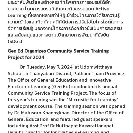
ประชาสัมพันธ์และสร้างสรรค์ทรัพยากรการอบรมได้อีก
มากมาย โดยการอบรมมีลักษณะกิจกรรมแบบ Active
Learning ที่หลากหลายทำให้ผู้เข้าร่วมโครงการได้รับความรู้
ความเข้าใจและเกิดทัศนคติที่ดีต่อการปรับใช้ไมโครไซต์ในการ
จัดการเรียนรู้ นอกจากนี้โครงการดังกล่าวยังเป็นการส่งเสริม
และสนับสนุนแนวทางตามเป้าหมายการพัฒนาที่ยั่งยืน
(SDGs)
Gen Ed Organizes Community Service Training
Project for 2024
On Tuesday, May 7, 2024, at Udomwitthaya
School in Thanyaburi District, Pathum Thani Province,
The Office of General Education and Innovative
Electronic Learning (Gen Ed) conducted its annual
Community Service Training Project. The focus of
this year's training was the "Microsite for Learning"
development course. The training session was opened
by Dr. Matusorn Khaengkhan, Director of the Office of
General Education, and featured guest speakers
including Asst.Prof.Dr.Nutthapat Kaewrattanapat,
Deputy Director for Innovative e-Learning, and