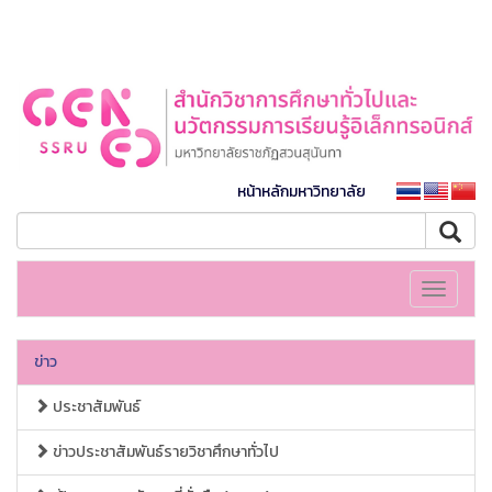
หน้าหลักมหาวิทยาลัย
Toggle
navigati
ข่าว
ประชาสัมพันธ์
ข่าวประชาสัมพันธ์รายวิชาศึกษาทั่วไป