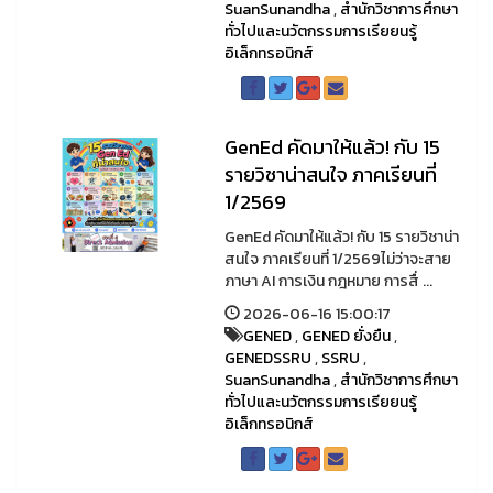
SuanSunandha
,
สำนักวิชาการศึกษา
ทั่วไปและนวัตกรรมการเรียยนรู้
อิเล็กทรอนิกส์
GenEd คัดมาให้แล้ว! กับ 15
รายวิชาน่าสนใจ ภาคเรียนที่
1/2569
GenEd คัดมาให้แล้ว! กับ 15 รายวิชาน่า
สนใจ ภาคเรียนที่ 1/2569ไม่ว่าจะสาย
ภาษา AI การเงิน กฎหมาย การสื่ ...
2026-06-16 15:00:17
GENED
,
GENED ยั่งยืน
,
GENEDSSRU
,
SSRU
,
SuanSunandha
,
สำนักวิชาการศึกษา
ทั่วไปและนวัตกรรมการเรียยนรู้
อิเล็กทรอนิกส์