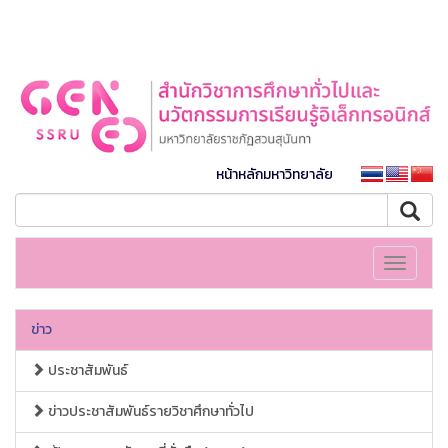
หน้าหลักมหาวิทยาลัย
Toggle
navigati
ข่าว
ประชาสัมพันธ์
ข่าวประชาสัมพันธ์รายวิชาศึกษาทั่วไป