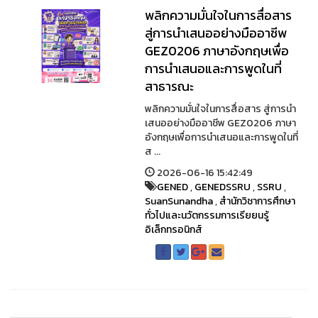
พลิกความมั่นใจในการสื่อสาร
สู่การนำเสนออย่างมืออาชีพ
GEZ0206 ภาษาอังกฤษเพื่อ
การนำเสนอและการพูดในที่
สาธารณะ
พลิกความมั่นใจในการสื่อสาร สู่การนำ
เสนออย่างมืออาชีพ GEZ0206 ภาษา
อังกฤษเพื่อการนำเสนอและการพูดในที่
ส ...
2026-06-16 15:42:49
GENED
,
GENEDSSRU
,
SSRU
,
SuanSunandha
,
สำนักวิชาการศึกษา
ทั่วไปและนวัตกรรมการเรียยนรู้
อิเล็กทรอนิกส์