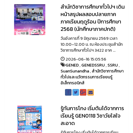
สำนักวิชาการศึกษาทั่วไปฯ เดิน
หน้าสรุปผลสอบปลายภาค
ภาคเรียนฤดูร้อน ปีการศึกษา
2568 (นักศึกษาภาคปกติ)
วันอังคารที่ 9 มิถุนายน 2569 เวลา
10.00–12.00 น. ณ ห้องประชุมสำนัก
วิชาการศึกษาทั่วไปฯ 3422 อาค ...
2026-06-16 15:05:56
GENED
,
GENEDSSRU
,
SSRU
,
SuanSunandha
,
สำนักวิชาการศึกษา
ทั่วไปและนวัตกรรมการเรียยนรู้
อิเล็กทรอนิกส์
รู้ทันการโกง เริ่มต้นได้จากการ
เรียนรู้ GEN0118 วิชาวัยใสใจ
สะอาด
รู้ทันการโกง เริ่มต้นได้จากการเรียน