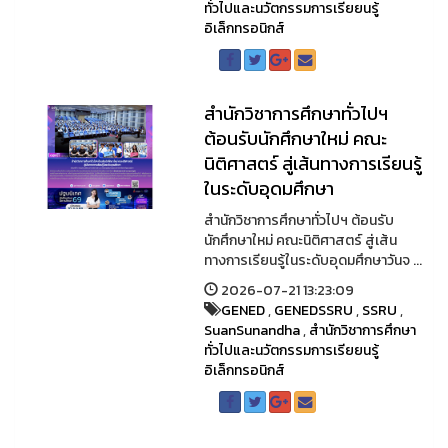
ทั่วไปและนวัตกรรมการเรียยนรู้
อิเล็กทรอนิกส์
สำนักวิชาการศึกษาทั่วไปฯ
ต้อนรับนักศึกษาใหม่ คณะ
นิติศาสตร์ สู่เส้นทางการเรียนรู้
ในระดับอุดมศึกษา
สำนักวิชาการศึกษาทั่วไปฯ ต้อนรับ
นักศึกษาใหม่ คณะนิติศาสตร์ สู่เส้น
ทางการเรียนรู้ในระดับอุดมศึกษาวันจ ...
2026-07-21 13:23:09
GENED
,
GENEDSSRU
,
SSRU
,
SuanSunandha
,
สำนักวิชาการศึกษา
ทั่วไปและนวัตกรรมการเรียยนรู้
อิเล็กทรอนิกส์