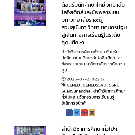
ต้อนรับนักศึกษาใหม่ วิทยาลัย
โลจิสติกส์และซัพพลายเชน
มหาวิทยาลัยราชภัฏ
สวนสุนันทา วิทยาเขตนครปฐม
สู่เส้นทางการเรียนรู้ในระดับ
อุดมศึกษา
สำนักวิชาการศึกษาทั่วไปฯ ต้อนรับ
นักศึกษาใหม่ วิทยาลัยโลจิสติกส์และ
ซัพพลายเชน มหาวิทยาลัยราชภัฏสวน
สุน ...
2026-07-21 11:22:16
GENED
,
GENEDSSRU
,
SSRU
,
SuanSunandha
,
สำนักวิชาการศึกษา
ทั่วไปและนวัตกรรมการเรียยนรู้
อิเล็กทรอนิกส์
สำนักวิชาการศึกษาทั่วไปฯ