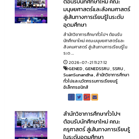
ต้อนรับนักศึกษาใหม่ คณะ
มนุษยศาสตร์และสังคมศาสตร์
สู่เส้นทางการเรียนรู้ในระดับ
อุดมศึกษา
สำนักวิชาการศึกษาทั่วไปฯ ต้อนรับ
นักศึกษาใหม่ คณะมนุษยศาสตร์และ
สังคมศาสตร์ สู่เส้นทางการเรียนรู้ใน
ระด ...
2026-07-21 11:27:12
GENED
,
GENEDSSRU
,
SSRU
,
SuanSunandha
,
สำนักวิชาการศึกษา
ทั่วไปและนวัตกรรมการเรียยนรู้
อิเล็กทรอนิกส์
สำนักวิชาการศึกษาทั่วไปฯ
ต้อนรับนักศึกษาใหม่ คณะ
ครุศาสตร์ สู่เส้นทางการเรียนรู้
ในระดับอุดมศึกษา