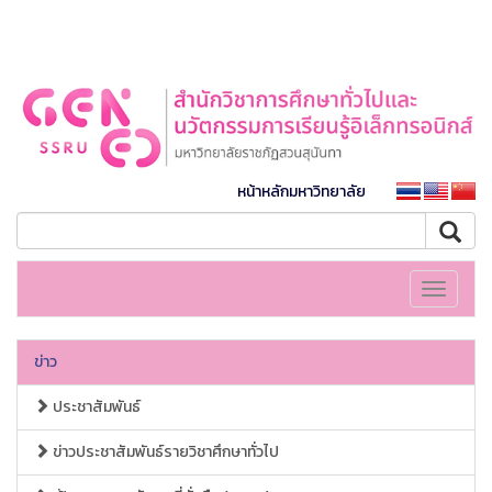
หน้าหลักมหาวิทยาลัย
Toggle
navigati
ข่าว
ประชาสัมพันธ์
ข่าวประชาสัมพันธ์รายวิชาศึกษาทั่วไป