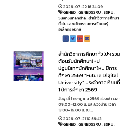
2026-07-22 16:34:09
GENED
,
GENEDSSRU
,
SSRU
,
SuanSunandha
,
สำนักวิชาการศึกษา
ทั่วไปและนวัตกรรมการเรียยนรู้
อิเล็กทรอนิกส์
สำนักวิชาการศึกษาทั่วไปฯ ร่วม
ต้อนรับนักศึกษาใหม่
ปฐมนิเทศนักศึกษาใหม่ ปีการ
ศึกษา 2569 “Future Digital
University” ประจำภาคเรียนที่
1 ปีการศึกษา 2569
วันพุธที่ 1 กรกฎาคม 2569 ช่วงเช้า เวลา
09.00–12.00 น. และช่วงบ่าย เวลา
13.00–16.00 น. ณ ...
2026-07-21 10:59:43
GENED
,
GENEDSSRU
,
SSRU
,