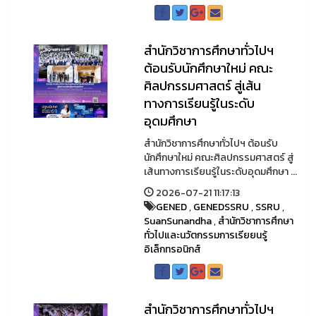
สำนักวิชาการศึกษาทั่วไปฯ
ต้อนรับนักศึกษาใหม่ คณะ
ศิลปกรรมศาสตร์ สู่เส้น
ทางการเรียนรู้ในระดับ
อุดมศึกษา
สำนักวิชาการศึกษาทั่วไปฯ ต้อนรับ
นักศึกษาใหม่ คณะศิลปกรรมศาสตร์ สู่
เส้นทางการเรียนรู้ในระดับอุดมศึกษา ...
2026-07-21 11:17:13
GENED
,
GENEDSSRU
,
SSRU
,
SuanSunandha
,
สำนักวิชาการศึกษา
ทั่วไปและนวัตกรรมการเรียยนรู้
อิเล็กทรอนิกส์
สำนักวิชาการศึกษาทั่วไปฯ