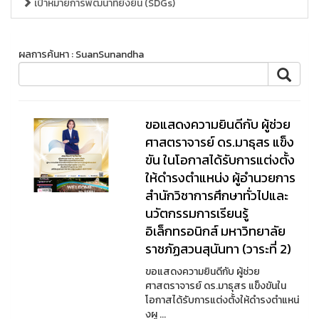
เป้าหมายการพัฒนาที่ยั่งยืน (SDGs)
ผลการค้นหา : SuanSunandha
ขอแสดงความยินดีกับ ผู้ช่วย
ศาสตราจารย์ ดร.มาธุสร แข็ง
ขัน ในโอกาสได้รับการแต่งตั้ง
ให้ดำรงตำแหน่ง ผู้อำนวยการ
สำนักวิชาการศึกษาทั่วไปและ
นวัตกรรมการเรียนรู้
อิเล็กทรอนิกส์ มหาวิทยาลัย
ราชภัฏสวนสุนันทา (วาระที่ 2)
ขอแสดงความยินดีกับ ผู้ช่วย
ศาสตราจารย์ ดร.มาธุสร แข็งขันใน
โอกาสได้รับการแต่งตั้งให้ดำรงตำแหน่
งผู ...