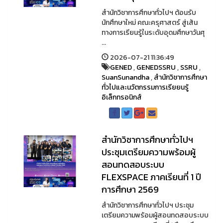
สำนักวิชาการศึกษาทั่วไปฯ ต้อนรับ
นักศึกษาใหม่ คณะครุศาสตร์ สู่เส้น
ทางการเรียนรู้ในระดับอุดมศึกษาวันศุ
...
2026-07-21 11:36:49
GENED
,
GENEDSSRU
,
SSRU
,
SuanSunandha
,
สำนักวิชาการศึกษา
ทั่วไปและนวัตกรรมการเรียยนรู้
อิเล็กทรอนิกส์
สำนักวิชาการศึกษาทั่วไปฯ
ประชุมเตรียมความพร้อมผู้
สอนทดสอบระบบ
FLEXSPACE ภาคเรียนที่ 1 ปี
การศึกษา 2569
สำนักวิชาการศึกษาทั่วไปฯ ประชุม
เตรียมความพร้อมผู้สอนทดสอบระบบ