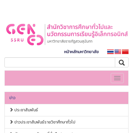
หน้าหลักมหาวิทยาลัย
Toggle
navigati
ข่าว
ประชาสัมพันธ์
ข่าวประชาสัมพันธ์รายวิชาศึกษาทั่วไป