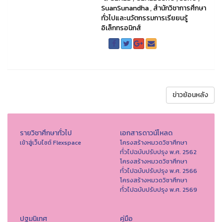
SuanSunandha
,
สำนักวิชาการศึกษา
ทั่วไปและนวัตกรรมการเรียยนรู้
อิเล็กทรอนิกส์
ข่าวย้อนหลัง
รายวิชาศึกษาทั่วไป
เอกสารดาวน์โหลด
เข้าสู่เว็บไซต์ Flexspace
โครงสร้างหมวดวิชาศึกษา
ทั่วไปฉบับปรับปรุง พ.ศ. 2562
โครงสร้างหมวดวิชาศึกษา
ทั่วไปฉบับปรับปรุง พ.ศ. 2566
โครงสร้างหมวดวิชาศึกษา
ทั่วไปฉบับปรับปรุง พ.ศ. 2569
ปฐมนิเทศ
คู่มือ