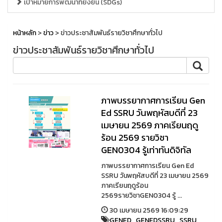
เป้าหมายการพัฒนาที่ยั่งยืน (SDGs)
หน้าหลัก
>
ข่าว
> ข่าวประชาสัมพันธ์รายวิชาศึกษาทั่วไป
ข่าวประชาสัมพันธ์รายวิชาศึกษาทั่วไป
ภาพบรรยากาศการเรียน Gen
Ed SSRU วันพฤหัสบดีที่ 23
เมษายน 2569 ภาคเรียนฤดู
ร้อน 2569 รายวิชา
GEN0304 รู้เท่าทันดิจิทัล
ภาพบรรยากาศการเรียน Gen Ed
SSRU วันพฤหัสบดีที่ 23 เมษายน 2569
ภาคเรียนฤดูร้อน
2569รายวิชาGEN0304 รู้ ...
30 เมษายน 2569 16:09:29
GENED
,
GENEDSSRU
,
SSRU
,