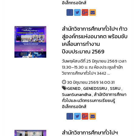
อิเล็กทรอนิกส์
สำนักวิชาการศึกษาทั่วไปฯ ก้าว
สู่องค์กรแห่งอนาคต พร้อมขับ
เคลื่อนการทำงาน
ปีงบประมาณ 2569
วันพฤหัสบดีที่ 25 มิถุนายน 2569 เวลา
13.30–15.30 น. ณ ห้องประชุมสำนัก
วิชาการศึกษาทั่วไปฯ 3442 ...
30 มิถุนายน 2569 14:00:31
GENED
,
GENEDSSRU
,
SSRU
,
SuanSunandha
,
สำนักวิชาการศึกษา
ทั่วไปและนวัตกรรมการเรียยนรู้
อิเล็กทรอนิกส์
สำนักวิชาการศึกษาทั่วไปฯ