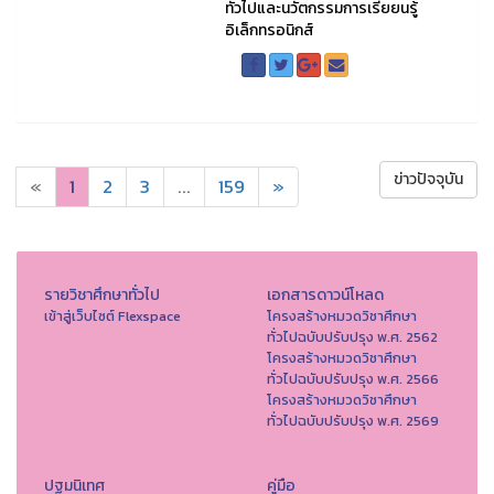
ทั่วไปและนวัตกรรมการเรียยนรู้
อิเล็กทรอนิกส์
ข่าวปัจจุบัน
«
1
2
3
...
159
»
รายวิชาศึกษาทั่วไป
เอกสารดาวน์โหลด
เข้าสู่เว็บไซต์ Flexspace
โครงสร้างหมวดวิชาศึกษา
ทั่วไปฉบับปรับปรุง พ.ศ. 2562
โครงสร้างหมวดวิชาศึกษา
ทั่วไปฉบับปรับปรุง พ.ศ. 2566
โครงสร้างหมวดวิชาศึกษา
ทั่วไปฉบับปรับปรุง พ.ศ. 2569
ปฐมนิเทศ
คู่มือ