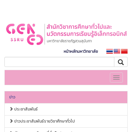
หน้าหลักมหาวิทยาลัย
Toggle
navigati
ข่าว
ประชาสัมพันธ์
ข่าวประชาสัมพันธ์รายวิชาศึกษาทั่วไป