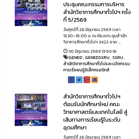
ประชุมคณะกรรมการบริหาร
สำนักวิชาการศึกษาทั่วไปฯ ครั้ง
ที่ 5/2569
วันศุกร์ที่ 26 มิถุนายน 2569 เวลา
13.30–16.00 น. ณ ห้องประชุมสำนัก
วิชาการศึกษาทั่วไปฯ 3422 อาค ...
30 มิถุนายน 2569 13:50:16
GENED
,
GENEDSSRU
,
SSRU
,
สำนักวิชาการศึกษาทั่วไปและนวัตกรรม
การเรียยนรู้อิเล็กทรอนิกส์
สำนักวิชาการศึกษาทั่วไปฯ
ต้อนรับนักศึกษาใหม่ คณะ
วิทยาศาสตร์และเทคโนโลยี สู่
เส้นทางการเรียนรู้ในระดับ
อุดมศึกษา
วันศุกร์ที่ 26 มิถุนายน 2569 เวลา