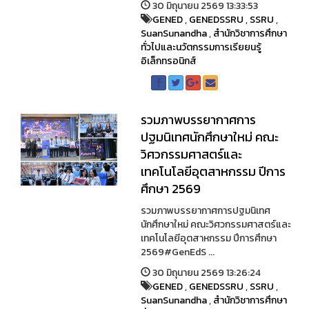
30 มิถุนายน 2569 13:33:53
GENED
,
GENEDSSRU
,
SSRU
,
SuanSunandha
,
สำนักวิชาการศึกษา
ทั่วไปและนวัตกรรมการเรียยนรู้
อิเล็กทรอนิกส์
รวมภาพบรรยากาศการ
ปฐมนิเทศนักศึกษาใหม่ คณะ
วิศวกรรมศาสตร์และ
เทคโนโลยีอุตสาหกรรม ปีการ
ศึกษา 2569
รวมภาพบรรยากาศการปฐมนิเทศ
นักศึกษาใหม่ คณะวิศวกรรมศาสตร์และ
เทคโนโลยีอุตสาหกรรม ปีการศึกษา
2569#GenEdS ...
30 มิถุนายน 2569 13:26:24
GENED
,
GENEDSSRU
,
SSRU
,
SuanSunandha
,
สำนักวิชาการศึกษา