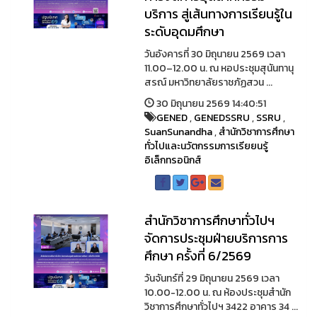
บริการ สู่เส้นทางการเรียนรู้ใน
ระดับอุดมศึกษา
วันอังคารที่ 30 มิถุนายน 2569 เวลา
11.00–12.00 น. ณ หอประชุมสุนันทานุ
สรณ์ มหาวิทยาลัยราชภัฏสวน ...
30 มิถุนายน 2569 14:40:51
GENED
,
GENEDSSRU
,
SSRU
,
SuanSunandha
,
สำนักวิชาการศึกษา
ทั่วไปและนวัตกรรมการเรียยนรู้
อิเล็กทรอนิกส์
สำนักวิชาการศึกษาทั่วไปฯ
จัดการประชุมฝ่ายบริการการ
ศึกษา ครั้งที่ 6/2569
วันจันทร์ที่ 29 มิถุนายน 2569 เวลา
10.00-12.00 น. ณ ห้องประชุมสำนัก
วิชาการศึกษาทั่วไปฯ 3422 อาคาร 34 ...