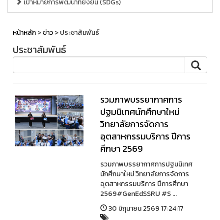
เป้าหมายการพัฒนาที่ยั่งยืน (SDGs)
หน้าหลัก
>
ข่าว
> ประชาสัมพันธ์
ประชาสัมพันธ์
รวมภาพบรรยากาศการ
ปฐมนิเทศนักศึกษาใหม่
วิทยาลัยการจัดการ
อุตสาหกรรมบริการ ปีการ
ศึกษา 2569
รวมภาพบรรยากาศการปฐมนิเทศ
นักศึกษาใหม่ วิทยาลัยการจัดการ
อุตสาหกรรมบริการ ปีการศึกษา
2569#GenEdSSRU #S ...
30 มิถุนายน 2569 17:24:17