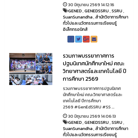
30 มิถุนายน 2569 14:12:16
GENED
,
GENEDSSRU
,
SSRU
,
SuanSunandha
,
สำนักวิชาการศึกษา
ทั่วไปและนวัตกรรมการเรียยนรู้
อิเล็กทรอนิกส์
รวมภาพบรรยากาศการ
ปฐมนิเทศนักศึกษาใหม่ คณะ
วิทยาศาสตร์และเทคโนโลยี ปี
การศึกษา 2569
รวมภาพบรรยากาศการปฐมนิเทศ
นักศึกษาใหม่ คณะวิทยาศาสตร์และ
เทคโนโลยี ปีการศึกษา
2569 #GenEdSSRU #SS ...
30 มิถุนายน 2569 14:06:13
GENED
,
GENEDSSRU
,
SSRU
,
SuanSunandha
,
สำนักวิชาการศึกษา
ทั่วไปและนวัตกรรมการเรียยนรู้