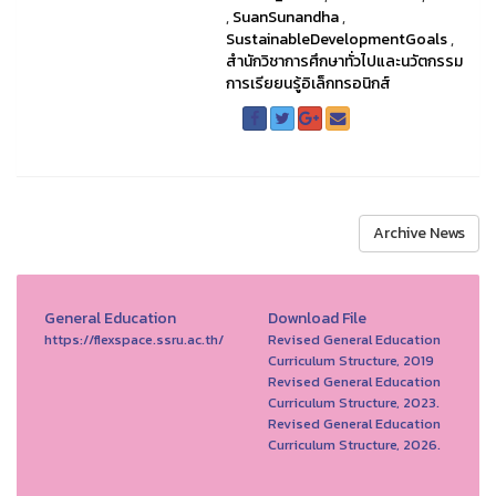
,
SuanSunandha
,
SustainableDevelopmentGoals
,
สำนักวิชาการศึกษาทั่วไปและนวัตกรรม
การเรียยนรู้อิเล็กทรอนิกส์
Archive News
General Education
Download File
https://flexspace.ssru.ac.th/
Revised General Education
Curriculum Structure, 2019
Revised General Education
Curriculum Structure, 2023.
Revised General Education
Curriculum Structure, 2026.