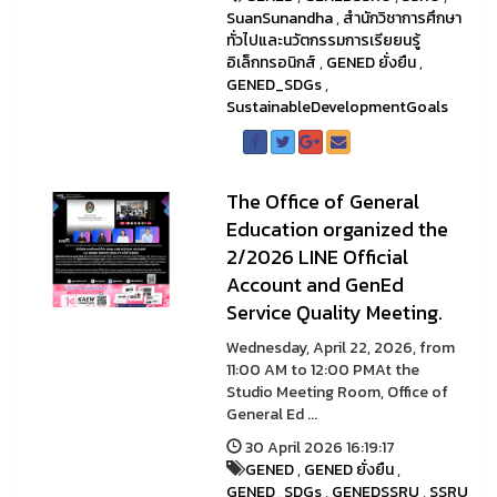
SuanSunandha
,
สำนักวิชาการศึกษา
ทั่วไปและนวัตกรรมการเรียยนรู้
อิเล็กทรอนิกส์
,
GENED ยั่งยืน
,
GENED_SDGs
,
SustainableDevelopmentGoals
The Office of General
Education organized the
2/2026 LINE Official
Account and GenEd
Service Quality Meeting.
Wednesday, April 22, 2026, from
11:00 AM to 12:00 PMAt the
Studio Meeting Room, Office of
General Ed ...
30 April 2026 16:19:17
GENED
,
GENED ยั่งยืน
,
GENED_SDGs
,
GENEDSSRU
,
SSRU