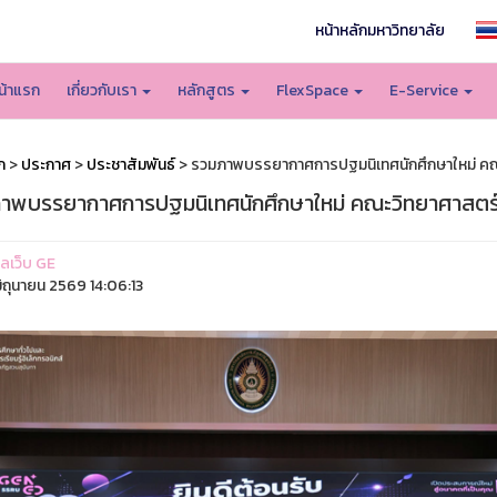
หน้าหลักมหาวิทยาลัย
น้าแรก
เกี่ยวกับเรา
หลักสูตร
FlexSpace
E-Service
ก
>
ประกาศ
>
ประชาสัมพันธ์
> รวมภาพบรรยากาศการปฐมนิเทศนักศึกษาใหม่ คณ
าพบรรยากาศการปฐมนิเทศนักศึกษาใหม่ คณะวิทยาศาสตร์
แลเว็บ GE
ิถุนายน 2569 14:06:13