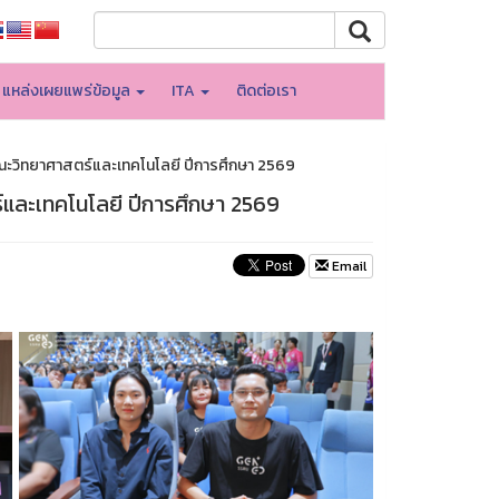
แหล่งเผยแพร่ข้อมูล
ITA
ติดต่อเรา
ะวิทยาศาสตร์และเทคโนโลยี ปีการศึกษา 2569
และเทคโนโลยี ปีการศึกษา 2569
Email