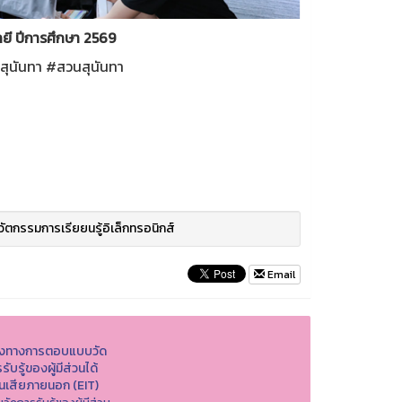
ยี ปีการศึกษา 2569
ุนันทา #สวนสุนันทา
วัตกรรมการเรียยนรู้อิเล็กทรอนิกส์
Email
องทางการตอบแบบวัด
รับรู้ของผู้มีส่วนได้
วนเสียภายนอก (EIT)