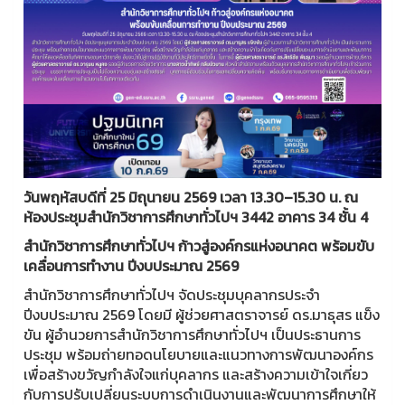
วันพฤหัสบดีที่ 25 มิถุนายน 2569 เวลา 13.30–15.30 น. ณ
ห้องประชุมสำนักวิชาการศึกษาทั่วไปฯ 3442 อาคาร 34 ชั้น 4
สำนักวิชาการศึกษาทั่วไปฯ ก้าวสู่องค์กรแห่งอนาคต พร้อมขับ
เคลื่อนการทำงาน ปีงบประมาณ 2569
สำนักวิชาการศึกษาทั่วไปฯ จัดประชุมบุคลากรประจำ
ปีงบประมาณ 2569 โดยมี ผู้ช่วยศาสตราจารย์ ดร.มาธุสร แข็ง
ขัน ผู้อำนวยการสำนักวิชาการศึกษาทั่วไปฯ เป็นประธานการ
ประชุม พร้อมถ่ายทอดนโยบายและแนวทางการพัฒนาองค์กร
เพื่อสร้างขวัญกำลังใจแก่บุคลากร และสร้างความเข้าใจเกี่ยว
กับการปรับเปลี่ยนระบบการดำเนินงานและพัฒนาการศึกษาให้