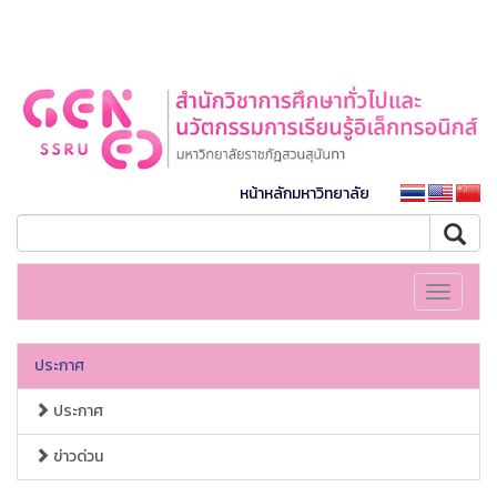
หน้าหลักมหาวิทยาลัย
Toggle
navigati
ประกาศ
ประกาศ
ข่าวด่วน