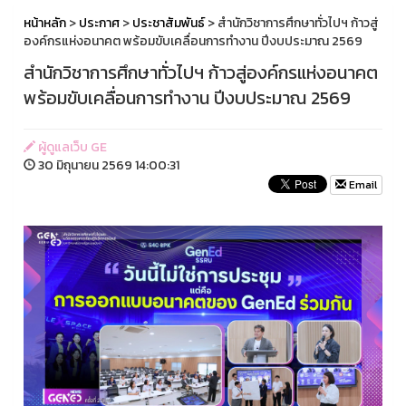
หน้าหลัก
>
ประกาศ
>
ประชาสัมพันธ์
> สำนักวิชาการศึกษาทั่วไปฯ ก้าวสู่
องค์กรแห่งอนาคต พร้อมขับเคลื่อนการทำงาน ปีงบประมาณ 2569
สำนักวิชาการศึกษาทั่วไปฯ ก้าวสู่องค์กรแห่งอนาคต
พร้อมขับเคลื่อนการทำงาน ปีงบประมาณ 2569
ผู้ดูแลเว็บ GE
30 มิถุนายน 2569 14:00:31
Email