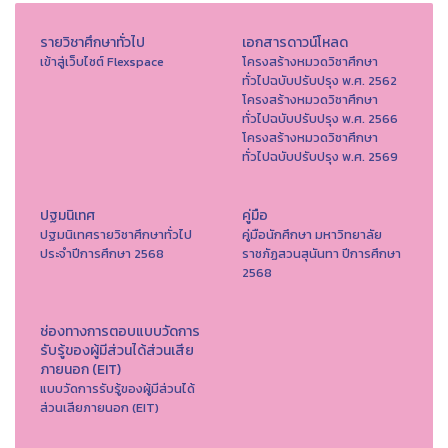
รายวิชาศึกษาทั่วไป
เอกสารดาวน์โหลด
เข้าสู่เว็บไซต์ Flexspace
โครงสร้างหมวดวิชาศึกษา
ทั่วไปฉบับปรับปรุง พ.ศ. 2562
โครงสร้างหมวดวิชาศึกษา
ทั่วไปฉบับปรับปรุง พ.ศ. 2566
โครงสร้างหมวดวิชาศึกษา
ทั่วไปฉบับปรับปรุง พ.ศ. 2569
ปฐมนิเทศ
คู่มือ
ปฐมนิเทศรายวิชาศึกษาทั่วไป
คู่มือนักศึกษา มหาวิทยาลัย
ประจำปีการศึกษา 2568
ราชภัฏสวนสุนันทา ปีการศึกษา
2568
ช่องทางการตอบแบบวัดการ
รับรู้ของผู้มีส่วนได้ส่วนเสีย
ภายนอก (EIT)
แบบวัดการรับรู้ของผู้มีส่วนได้
ส่วนเสียภายนอก (EIT)