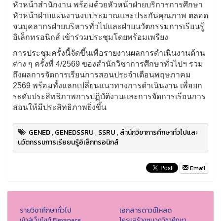
หัวหน้าสำนักงาน พร้อมด้วยหัวหน้าฝ่ายบริการการศึกษา
หัวหน้าฝ่ายแผนงานงบประมาณและประกันคุณภาพ ตลอด
จนบุคลากรฝ่ายบริหารทั่วไปและฝ่ายนวัตกรรมการเรียนรู้
อิเล็กทรอนิกส์ เข้าร่วมประชุมโดยพร้อมเพรียง
การประชุมครั้งนี้จัดขึ้นเพื่อรายงานผลการดำเนินงานด้าน
ต่าง ๆ ครั้งที่ 4/2569 ของสำนักวิชาการศึกษาทั่วไปฯ รวม
ถึงผลการจัดการเรียนการสอนประจำเดือนพฤษภาคม
2569 พร้อมทั้งแลกเปลี่ยนแนวทางการดำเนินงาน เพื่อยก
ระดับประสิทธิภาพการปฏิบัติงานและการจัดการเรียนการ
สอนให้มีประสิทธิภาพยิ่งขึ้น
GENED
,
GENEDSSRU
,
SSRU
,
สำนักวิชาการศึกษาทั่วไปและ
นวัตกรรมการเรียยนรู้อิเล็กทรอนิกส์
Email
รายวิชาศึกษาทั่วไป
เอกสารดาวน์โหลด
เข้าสู่เว็บไซต์ Flexspace
โครงสร้างหมวดวิชาศึกษา