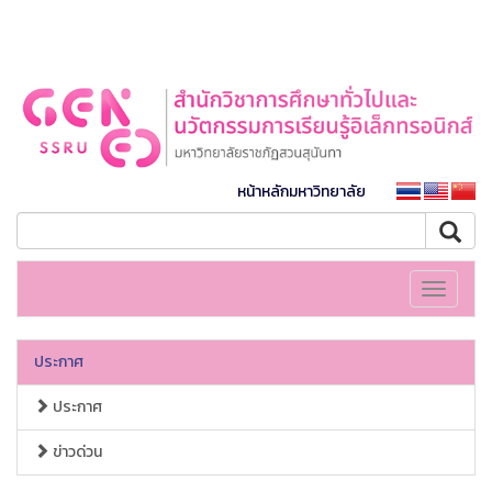
หน้าหลักมหาวิทยาลัย
Toggle
navigati
ประกาศ
ประกาศ
ข่าวด่วน