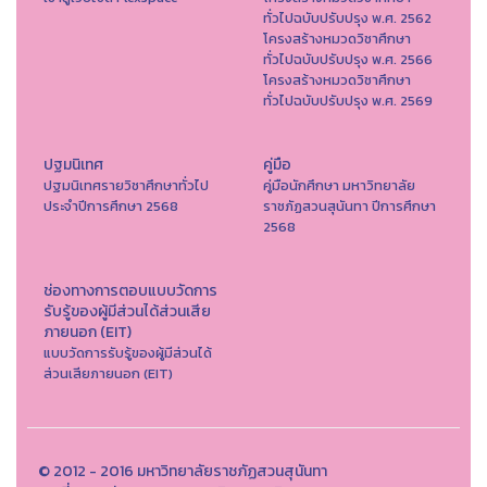
ทั่วไปฉบับปรับปรุง พ.ศ. 2562
โครงสร้างหมวดวิชาศึกษา
ทั่วไปฉบับปรับปรุง พ.ศ. 2566
โครงสร้างหมวดวิชาศึกษา
ทั่วไปฉบับปรับปรุง พ.ศ. 2569
ปฐมนิเทศ
คู่มือ
ปฐมนิเทศรายวิชาศึกษาทั่วไป
คู่มือนักศึกษา มหาวิทยาลัย
ประจำปีการศึกษา 2568
ราชภัฏสวนสุนันทา ปีการศึกษา
2568
ช่องทางการตอบแบบวัดการ
รับรู้ของผู้มีส่วนได้ส่วนเสีย
ภายนอก (EIT)
แบบวัดการรับรู้ของผู้มีส่วนได้
ส่วนเสียภายนอก (EIT)
© 2012 - 2016 มหาวิทยาลัยราชภัฏสวนสุนันทา