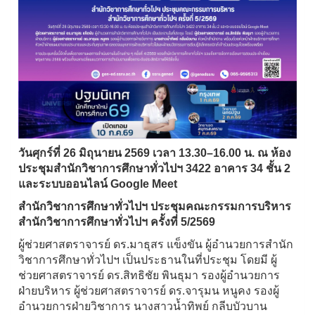
วันศุกร์ที่ 26 มิถุนายน 2569 เวลา 13.30–16.00 น. ณ ห้อง
ประชุมสำนักวิชาการศึกษาทั่วไปฯ 3422 อาคาร 34 ชั้น 2
และระบบออนไลน์ Google Meet
สำนักวิชาการศึกษาทั่วไปฯ ประชุมคณะกรรมการบริหาร
สำนักวิชาการศึกษาทั่วไปฯ ครั้งที่ 5/2569
ผู้ช่วยศาสตราจารย์ ดร.มาธุสร แข็งขัน ผู้อำนวยการสำนัก
วิชาการศึกษาทั่วไปฯ เป็นประธานในที่ประชุม โดยมี ผู้
ช่วยศาสตราจารย์ ดร.สิทธิชัย พินธุมา รองผู้อำนวยการ
ฝ่ายบริหาร ผู้ช่วยศาสตราจารย์ ดร.จารุมน หนูคง รองผู้
อำนวยการฝ่ายวิชาการ นางสาวน้ำทิพย์ กลีบบัวบาน