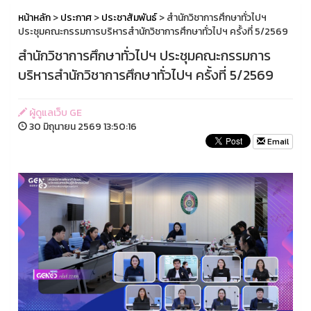
หน้าหลัก
>
ประกาศ
>
ประชาสัมพันธ์
> สำนักวิชาการศึกษาทั่วไปฯ
ประชุมคณะกรรมการบริหารสำนักวิชาการศึกษาทั่วไปฯ ครั้งที่ 5/2569
สำนักวิชาการศึกษาทั่วไปฯ ประชุมคณะกรรมการ
บริหารสำนักวิชาการศึกษาทั่วไปฯ ครั้งที่ 5/2569
ผู้ดูแลเว็บ GE
30 มิถุนายน 2569 13:50:16
Email