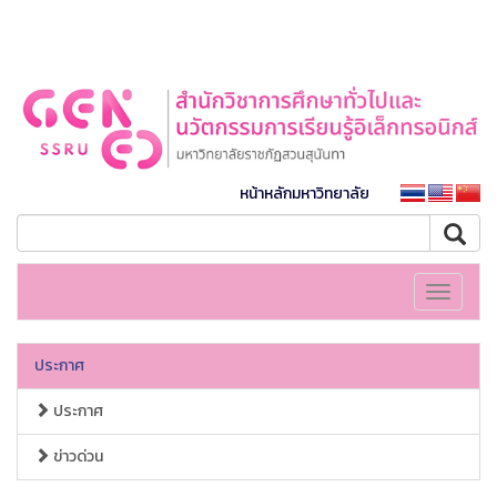
หน้าหลักมหาวิทยาลัย
Toggle
navigati
ประกาศ
ประกาศ
ข่าวด่วน