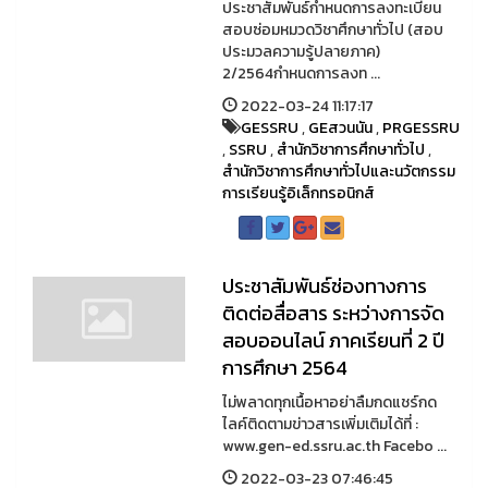
ประชาสัมพันธ์กำหนดการลงทะเบียน
สอบซ่อมหมวดวิชาศึกษาทั่วไป (สอบ
ประมวลความรู้ปลายภาค)
2/2564กำหนดการลงท ...
2022-03-24 11:17:17
GESSRU
,
GEสวนนัน
,
PRGESSRU
,
SSRU
,
สำนักวิชาการศึกษาทั่วไป
,
สำนักวิชาการศึกษาทั่วไปและนวัตกรรม
การเรียนรู้อิเล็กทรอนิกส์
ประชาสัมพันธ์ช่องทางการ
ติดต่อสื่อสาร ระหว่างการจัด
สอบออนไลน์ ภาคเรียนที่ 2 ปี
การศึกษา 2564
ไม่พลาดทุกเนื้อหาอย่าลืมกดแชร์กด
ไลค์ติดตามข่าวสารเพิ่มเติมได้ที่ :
www.gen-ed.ssru.ac.th Facebo ...
2022-03-23 07:46:45