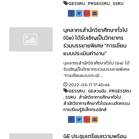
GESSRU
,
PRGESSRU
,
SSRU
บุคลากรสำนักวิชาศึกษาทั่วไป
(Ge) ได้รับเชิญเป็นวิทยากร
ร่วมบรรยายพิเศษ “การเขียน
แบบประเมินค่างาน”
บุคลากรสำนักวิชาศึกษาทั่วไป (Ge) ได้
รับเชิญเป็นวิทยากรร่วมบรรยายพิเศษ
“การเขียนแบบประเมิ ...
2022-03-17 17:40:44
GESSRU
,
GEสวนนัน
,
PRGESSRU
,
SSRU
,
สำนักวิชาการศึกษาทั่วไป
,
สำนักวิชาการศึกษาทั่วไปและนวัตกรรม
การเรียนรู้อิเล็กทรอนิกส์
GE ประชุมเตรียมความพร้อม