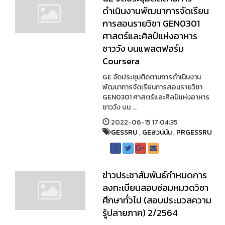
ดำเนินงานพัฒนาการจัดเรียน
การสอนรายวิชา GEN0301
ศาสตร์และศิลป์แห่งอาหาร
ชาววัง บนแพลตฟอร์ม
Coursera
GE จัดประชุมติดตามการดำเนินงาน
พัฒนาการจัดเรียนการสอนรายวิชา
GEN0301 ศาสตร์และศิลป์แห่งอาหาร
ชาววัง บน ...
2022-06-15 17:04:35
GESSRU
,
GEสวนนัน
,
PRGESSRU
ข่าวประชาสัมพันธ์กำหนดการ
ลงทะเบียนสอบซ่อมหมวดวิชา
ศึกษาทั่วไป (สอบประมวลความ
รู้ปลายภาค) 2/2564