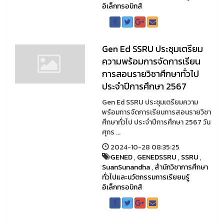
อิเล็กทรอนิกส์
Gen Ed SSRU ประชุมเตรียม
ความพร้อมการจัดการเรียน
การสอนรายวิชาศึกษาทั่วไป
ประจำปีการศึกษา 2567
Gen Ed SSRU ประชุมเตรียมความ
พร้อมการจัดการเรียนการสอนรายวิชา
ศึกษาทั่วไป ประจำปีการศึกษา 2567 วัน
ศุกร ...
2024-10-28 08:35:25
GENED
,
GENEDSSRU
,
SSRU
,
SuanSunandha
,
สำนักวิชาการศึกษา
ทั่วไปและนวัตกรรมการเรียยนรู้
อิเล็กทรอนิกส์