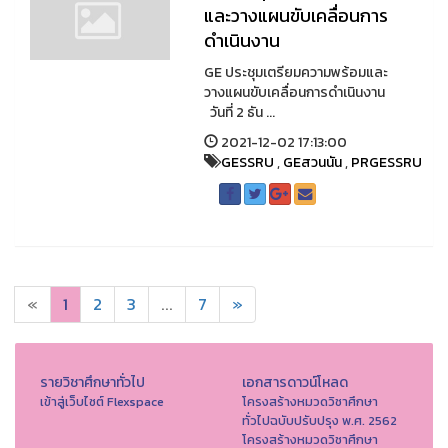
และวางแผนขับเคลื่อนการ
ดำเนินงาน
GE ประชุมเตรียมความพร้อมและ
วางแผนขับเคลื่อนการดำเนินงาน
วันที่ 2 ธัน ...
2021-12-02 17:13:00
GESSRU
,
GEสวนนัน
,
PRGESSRU
«
1
2
3
...
7
»
รายวิชาศึกษาทั่วไป
เอกสารดาวน์โหลด
เข้าสู่เว็บไซต์ Flexspace
โครงสร้างหมวดวิชาศึกษา
ทั่วไปฉบับปรับปรุง พ.ศ. 2562
โครงสร้างหมวดวิชาศึกษา