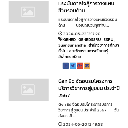
แรงบันดาลใจสู้การวางแผน
ชีวิตรอบด้าน
แรงบันดาลใจสู้การวางแผนชีวิตรอบ
ด้าน ขอเชิญชวนทุกท่าน ...
2024-05-23 13:17:20
GENED
,
GENEDSSRU
,
SSRU
,
SuanSunandha
,
สำนักวิชาการศึกษา
ทั่วไปและนวัตกรรมการเรียยนรู้
อิเล็กทรอนิกส์
Gen Ed จัดอบรมโครงการ
บริการวิชาการสู่ชุมชน ประจำปี
2567
Gen Ed จัดอบรมโครงการบริการ
วิชาการสู่ชุมชน ประจำปี 2567 วัน
อังคารที ...
2024-05-20 12:49:58