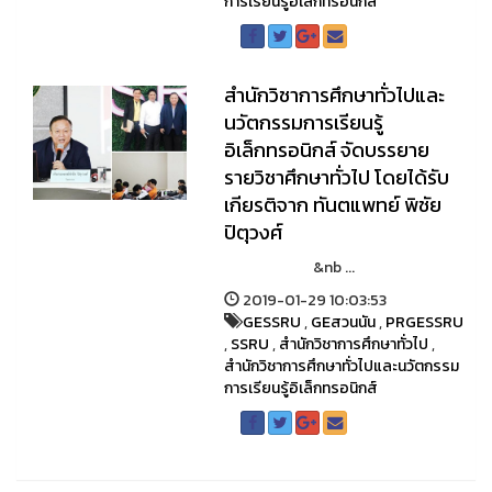
การเรียนรู้อิเล็กทรอนิกส์
สำนักวิชาการศึกษาทั่วไปและ
นวัตกรรมการเรียนรู้
อิเล็กทรอนิกส์ จัดบรรยาย
รายวิชาศึกษาทั่วไป โดยได้รับ
เกียรติจาก ทันตแพทย์ พิชัย
ปิตุวงศ์
&nb ...
2019-01-29 10:03:53
GESSRU
,
GEสวนนัน
,
PRGESSRU
,
SSRU
,
สำนักวิชาการศึกษาทั่วไป
,
สำนักวิชาการศึกษาทั่วไปและนวัตกรรม
การเรียนรู้อิเล็กทรอนิกส์