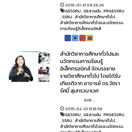
2019-01-31 09:26:26
GESSRU
,
GEสวนนัน
,
PRGESSRU
,
SSRU
,
สำนักวิชาการศึกษาทั่วไป
,
สำนักวิชาการศึกษาทั่วไปและนวัตกรรม
การเรียนรู้อิเล็กทรอนิกส์
สำนักวิชาการศึกษาทั่วไปและ
นวัตกรรมการเรียนรู้
อิเล็กทรอนิกส์ จัดบรรยาย
รายวิชาศึกษาทั่วไป โดยได้รับ
เกียรติจาก อาจารย์ ดร.วัชรา
รัศมิ์ สุนทรวนาเวศ
&nb ...
2019-02-01 13:16:56
GESSRU
,
GEสวนนัน
,
PRGESSRU
,
SSRU
,
สำนักวิชาการศึกษาทั่วไป
,
สำนักวิชาการศึกษาทั่วไปและนวัตกรรม