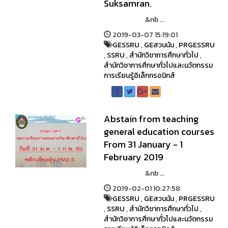
Suksamran.
&nb ...
2019-03-07 15:19:01
GESSRU
,
GEสวนนัน
,
PRGESSRU
,
SSRU
,
สำนักวิชาการศึกษาทั่วไป
,
สำนักวิชาการศึกษาทั่วไปและนวัตกรรม
การเรียนรู้อิเล็กทรอนิกส์
Abstain from teaching
general education courses
From 31 January - 1
February 2019
&nb ...
2019-02-01 10:27:58
GESSRU
,
GEสวนนัน
,
PRGESSRU
,
SSRU
,
สำนักวิชาการศึกษาทั่วไป
,
สำนักวิชาการศึกษาทั่วไปและนวัตกรรม