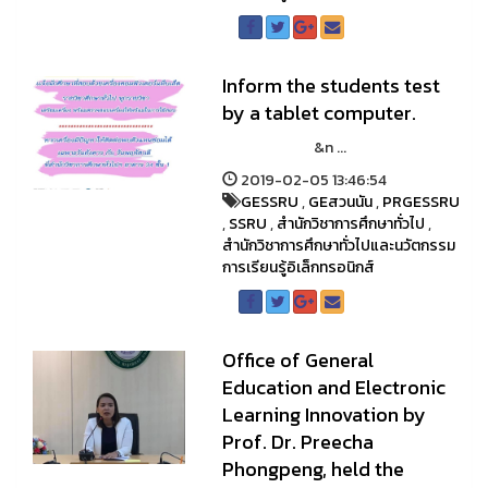
Inform the students test
by a tablet computer.
&n ...
2019-02-05 13:46:54
GESSRU
,
GEสวนนัน
,
PRGESSRU
,
SSRU
,
สำนักวิชาการศึกษาทั่วไป
,
สำนักวิชาการศึกษาทั่วไปและนวัตกรรม
การเรียนรู้อิเล็กทรอนิกส์
Office of General
Education and Electronic
Learning Innovation by
Prof. Dr. Preecha
Phongpeng, held the