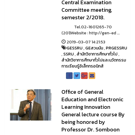
Central Examination
Committee meeting,
semester 2/2018.
Tel.02-1601265-70
(201)Website : http://gen-ed ...
2019-03-07 14:21:53
GESSRU
,
GEสวนนัน
,
PRGESSRU
,
SSRU
,
สำนักวิชาการศึกษาทั่วไป
,
สำนักวิชาการศึกษาทั่วไปและนวัตกรรม
การเรียนรู้อิเล็กทรอนิกส์
Office of General
Education and Electronic
Learning Innovation
General lecture course By
being honored by
Professor Dr. Somboon