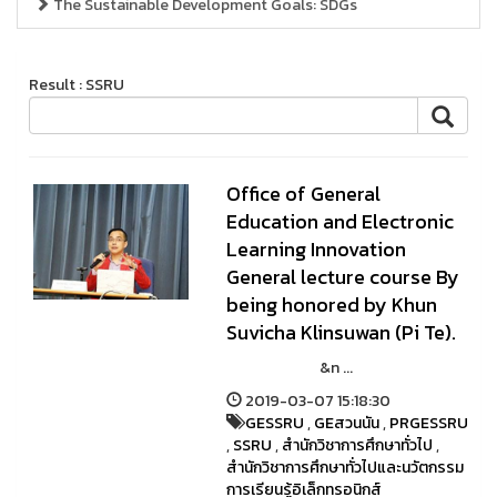
The Sustainable Development Goals: SDGs
Result : SSRU
Office of General
Education and Electronic
Learning Innovation
General lecture course By
being honored by Khun
Suvicha Klinsuwan (Pi Te).
&n ...
2019-03-07 15:18:30
GESSRU
,
GEสวนนัน
,
PRGESSRU
,
SSRU
,
สำนักวิชาการศึกษาทั่วไป
,
สำนักวิชาการศึกษาทั่วไปและนวัตกรรม
การเรียนรู้อิเล็กทรอนิกส์