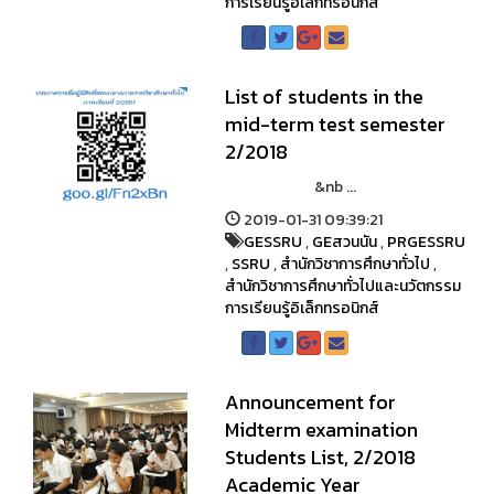
การเรียนรู้อิเล็กทรอนิกส์
List of students in the
mid-term test semester
2/2018
&nb ...
2019-01-31 09:39:21
GESSRU
,
GEสวนนัน
,
PRGESSRU
,
SSRU
,
สำนักวิชาการศึกษาทั่วไป
,
สำนักวิชาการศึกษาทั่วไปและนวัตกรรม
การเรียนรู้อิเล็กทรอนิกส์
Announcement for
Midterm examination
Students List, 2/2018
Academic Year