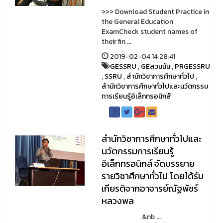
>>> Download Student Practice in
the General Education
ExamCheck student names of
their fin ...
2019-02-04 14:28:41
GESSRU
,
GEสวนนัน
,
PRGESSRU
,
SSRU
,
สำนักวิชาการศึกษาทั่วไป
,
สำนักวิชาการศึกษาทั่วไปและนวัตกรรม
การเรียนรู้อิเล็กทรอนิกส์
สำนักวิชาการศึกษาทั่วไปและ
นวัตกรรมการเรียนรู้
อิเล็กทรอนิกส์ จัดบรรยาย
รายวิชาศึกษาทั่วไป โดยได้รับ
เกียรติจากอาจารย์ณัฐพัชร์
หลวงพล
&nb ...