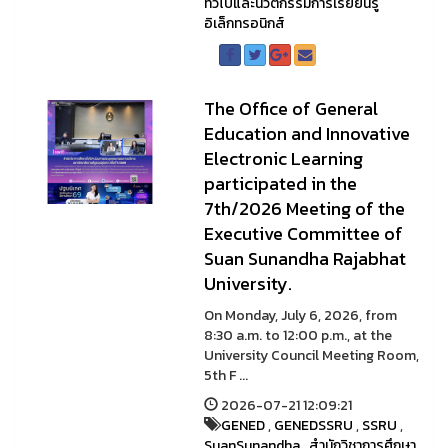
ทั่วไปและนวัตกรรมการเรียยนรู้
อิเล็กทรอนิกส์
The Office of General
Education and Innovative
Electronic Learning
participated in the
7th/2026 Meeting of the
Executive Committee of
Suan Sunandha Rajabhat
University.
On Monday, July 6, 2026, from
8:30 a.m. to 12:00 p.m., at the
University Council Meeting Room,
5th F ...
2026-07-21 12:09:21
GENED
,
GENEDSSRU
,
SSRU
,
SuanSunandha
,
สำนักวิชาการศึกษา