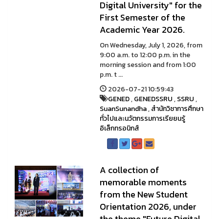
Digital University" for the
First Semester of the
Academic Year 2026.
On Wednesday, July 1, 2026, from
9:00 a.m. to 12:00 p.m. in the
morning session and from 1:00
p.m. t ...
2026-07-21 10:59:43
GENED
,
GENEDSSRU
,
SSRU
,
SuanSunandha
,
สำนักวิชาการศึกษา
ทั่วไปและนวัตกรรมการเรียยนรู้
อิเล็กทรอนิกส์
A collection of
memorable moments
from the New Student
Orientation 2026, under
the theme "Future Digital