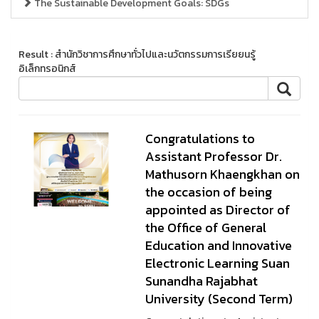
The Sustainable Development Goals: SDGs
Result : สำนักวิชาการศึกษาทั่วไปและนวัตกรรมการเรียยนรู้
อิเล็กทรอนิกส์
Congratulations to
Assistant Professor Dr.
Mathusorn Khaengkhan on
the occasion of being
appointed as Director of
the Office of General
Education and Innovative
Electronic Learning Suan
Sunandha Rajabhat
University (Second Term)