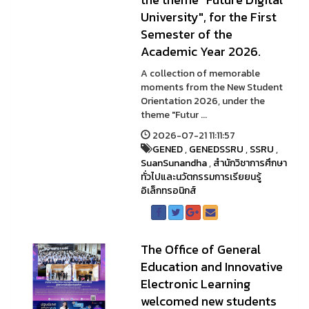
University", for the First
Semester of the
Academic Year 2026.
A collection of memorable
moments from the New Student
Orientation 2026, under the
theme "Futur ...
2026-07-21 11:11:57
GENED
,
GENEDSSRU
,
SSRU
,
SuanSunandha
,
สำนักวิชาการศึกษา
ทั่วไปและนวัตกรรมการเรียยนรู้
อิเล็กทรอนิกส์
The Office of General
Education and Innovative
Electronic Learning
welcomed new students