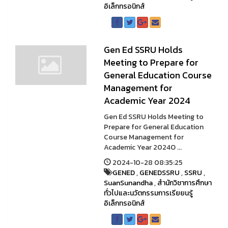
อิเล็กทรอนิกส์
Gen Ed SSRU Holds
Meeting to Prepare for
General Education Course
Management for
Academic Year 2024
Gen Ed SSRU Holds Meeting to
Prepare for General Education
Course Management for
Academic Year 2024O ...
2024-10-28 08:35:25
GENED
,
GENEDSSRU
,
SSRU
,
SuanSunandha
,
สำนักวิชาการศึกษา
ทั่วไปและนวัตกรรมการเรียยนรู้
อิเล็กทรอนิกส์