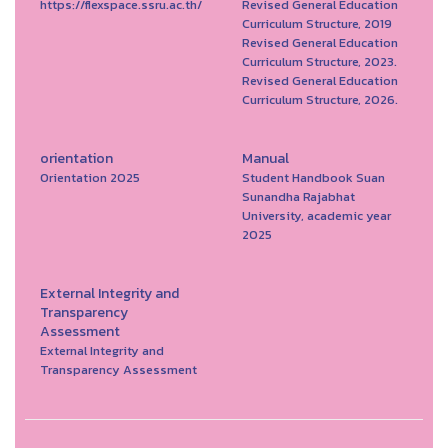
https://flexspace.ssru.ac.th/
Revised General Education
Curriculum Structure, 2019
Revised General Education
Curriculum Structure, 2023.
Revised General Education
Curriculum Structure, 2026.
orientation
Manual
Orientation 2025
Student Handbook Suan
Sunandha Rajabhat
University, academic year
2025
External Integrity and
Transparency
Assessment
External Integrity and
Transparency Assessment