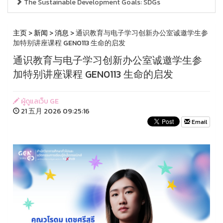
The Sustainable Development Goals: SDGs
主页
>
新闻
>
消息
> 通识教育与电子学习创新办公室诚邀学生参
加特别讲座课程 GEN0113 生命的启发
通识教育与电子学习创新办公室诚邀学生参
加特别讲座课程 GEN0113 生命的启发
ผู้ดูแลเว็บ GE
21 五月 2026 09:25:16
Email