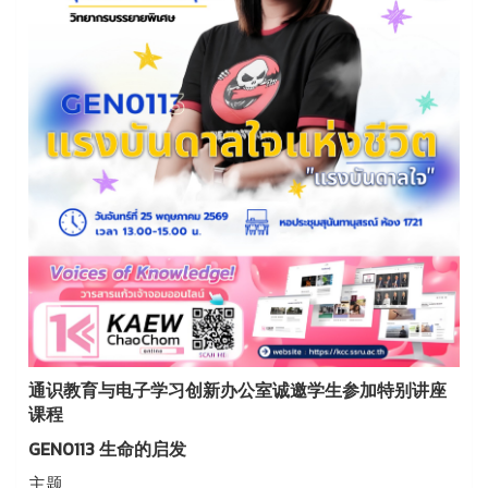
通识教育与电子学习创新办公室诚邀学生参加特别讲座
课程
GEN0113 生命的启发
主题