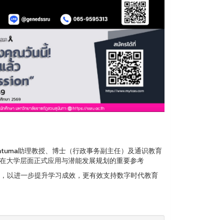
ai Pintuma助理教授、博士（行政事务副主任）及通识教育
为未来在大学层面正式应用与潜能发展规划的重要参考
，以进一步提升学习成效，更有效支持数字时代教育