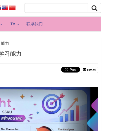
ITA
联系我们
习能力
代学习能力
Email