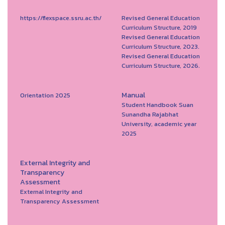
https://flexspace.ssru.ac.th/
Revised General Education
Curriculum Structure, 2019
Revised General Education
Curriculum Structure, 2023.
Revised General Education
Curriculum Structure, 2026.
Manual
Orientation 2025
Student Handbook Suan
Sunandha Rajabhat
University, academic year
2025
External Integrity and
Transparency
Assessment
External Integrity and
Transparency Assessment