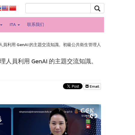
ITA
联系我们
級管理人員利用 GenAI 的主題交流知識。初級公共衛生管理人
級管理人員利用 GenAI 的主題交流知識。
Email