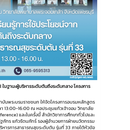
I ในฐานะผู้บริหารระดับต้นถึงระดับกลาง โครงการ
าบันพระบรมราชชนก ให้จัดโครงการอบรมหลักสูตร
เวลา 13:00-16:00 ณ หอประชุมแก้วเจ้าจอม วิทยาลัย
ence) และในครั้งนี้ สำนักวิชาการศึกษาทั่วไปและ
ฐภัทร แก้วรัตนภัทร์
รองผู้อำนวยการฝ่ายนวัตกรรม
้บริหารการสาธารณสุขระดับต้น รุ่นที่ 33 ภายใต้หัวข้อ