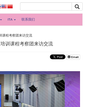
ITA
联系我们
训课程考察团来访交流
师培训课程考察团来访交流
Email