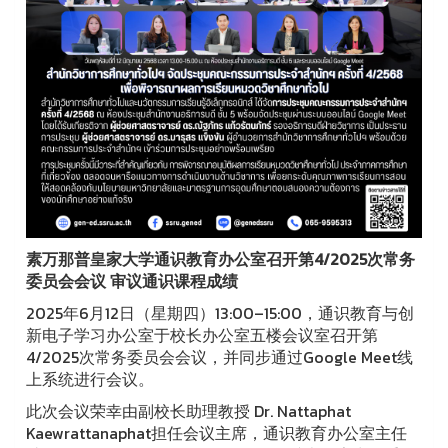
素万那普皇家大学通识教育办公室召开第4/2025次常务
委员会会议 审议通识课程成绩
2025年6月12日（星期四）13:00–15:00，通识教育与创
新电子学习办公室于校长办公室五楼会议室召开第
4/2025次常务委员会会议，并同步通过Google Meet线
上系统进行会议。
此次会议荣幸由副校长助理教授 Dr. Nattaphat
Kaewrattanaphat担任会议主席，通识教育办公室主任