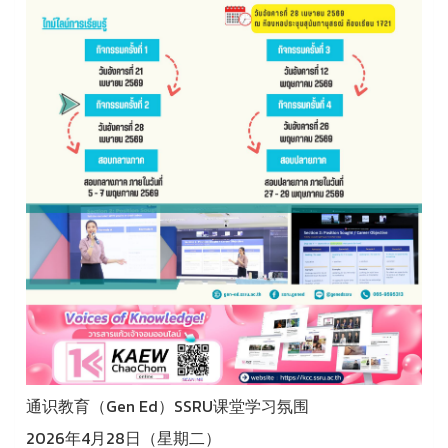
通识教育（Gen Ed）SSRU课堂学习氛围
2026年4月28日（星期二）