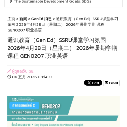
The Sustainable Development Goals: SDGs
主页
>
新闻
>
GenEd 消息
> 通识教育（Gen Ed）SSRU课堂学习
氛围 2026年4月28日（星期二） 2026年暑期学期 课程
GEN0207 职业英语
通识教育（Gen Ed）SSRU课堂学习氛围
2026年4月28日（星期二） 2026年暑期学期
课程 GEN0207 职业英语
ผู้ดูแลเว็บ GE
06 五月 2026 09:14:33
Email