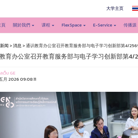
大学主页
主頁
關於我們
课程
FlexSpace
E-Service
传播源
新闻
>
消息
> 通识教育办公室召开教育服务部与电子学习创新部第4/256
教育办公室召开教育服务部与电子学习创新部第4/2
แลเว็บ GE
五月 2026 09:08:11