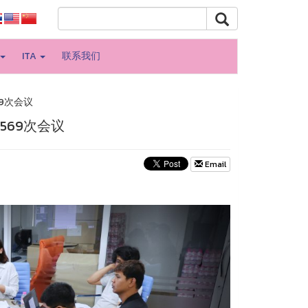
ITA
联系我们
9次会议
569次会议
Email