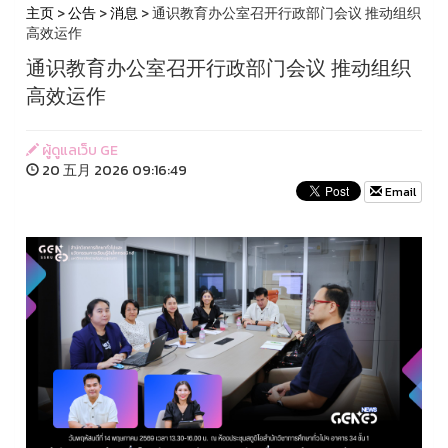
主页
>
公告
>
消息
> 通识教育办公室召开行政部门会议 推动组织
高效运作
通识教育办公室召开行政部门会议 推动组织
高效运作
ผู้ดูแลเว็บ GE
20 五月 2026 09:16:49
Email