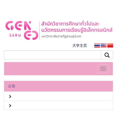
大学主页
Toggle
navigati
公告