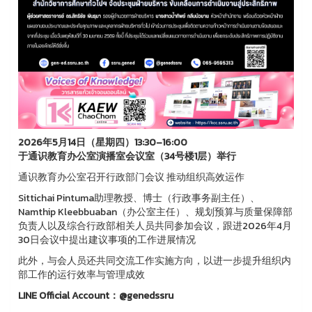
2026年5月14日（星期四）13:30–16:00
于通识教育办公室演播室会议室（34号楼1层）举行
通识教育办公室召开行政部门会议 推动组织高效运作
Sittichai Pintuma助理教授、博士（行政事务副主任）、
Namthip Kleebbuaban（办公室主任）、规划预算与质量保障部
负责人以及综合行政部相关人员共同参加会议，跟进2026年4月
30日会议中提出建议事项的工作进展情况
此外，与会人员还共同交流工作实施方向，以进一步提升组织内
部工作的运行效率与管理成效
LINE Official Account：@genedssru