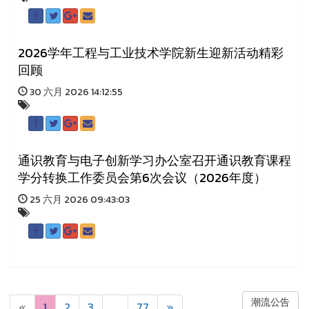
2026学年工程与工业技术学院新生迎新活动精彩
回顾
30 六月 2026 14:12:55
通识教育与电子创新学习办公室召开通识教育课程
学分转换工作委员会第6次会议（2026年度）
25 六月 2026 09:43:03
潮流公告
«
1
2
3
...
77
»