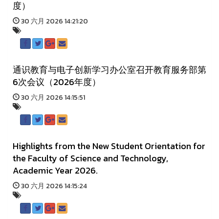
度）
30 六月 2026 14:21:20
通识教育与电子创新学习办公室召开教育服务部第
6次会议（2026年度）
30 六月 2026 14:15:51
Highlights from the New Student Orientation for
the Faculty of Science and Technology,
Academic Year 2026.
30 六月 2026 14:15:24