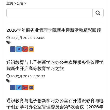
主页
>
公告
>
2026学年服务业管理学院新生迎新活动精彩回顾
30 六月 2026 17:24:45
通识教育与电子创新学习办公室欢迎服务业管理学
院新生开启高等教育学习之旅
30 六月 2026 15:20:22
通识教育与电子创新学习办公室召开通识教育与电
子创新学习办公室管理委员会第5次会议（2026年