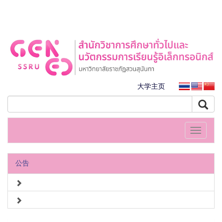
大学主页
Toggle
navigati
公告