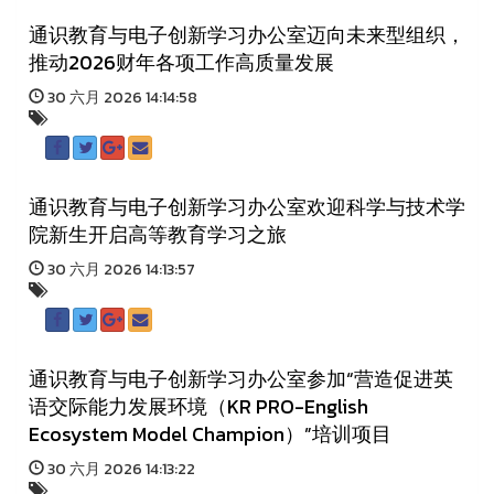
通识教育与电子创新学习办公室迈向未来型组织，
推动2026财年各项工作高质量发展
30 六月 2026 14:14:58
通识教育与电子创新学习办公室欢迎科学与技术学
院新生开启高等教育学习之旅
30 六月 2026 14:13:57
通识教育与电子创新学习办公室参加“营造促进英
语交际能力发展环境（KR PRO-English
Ecosystem Model Champion）”培训项目
30 六月 2026 14:13:22