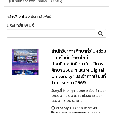
เป้าหมายการพัฒนาที่ยั่งยืน (SDGs)
หน้าหลัก
>
ข่าว
> ประชาสัมพันธ์
ประชาสัมพันธ์
สำนักวิชาการศึกษาทั่วไปฯ ร่วม
ต้อนรับนักศึกษาใหม่
ปฐมนิเทศนักศึกษาใหม่ ปีการ
ศึกษา 2569 “Future Digital
University” ประจำภาคเรียนที่
1 ปีการศึกษา 2569
วันพุธที่ 1 กรกฎาคม 2569 ช่วงเช้า เวลา
09.00–12.00 น. และช่วงบ่าย เวลา
13.00–16.00 น. ณ ...
21 กรกฏาคม 2569 10:59:43