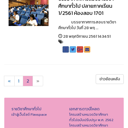
ศึกษาทั่วไป ปลายภาคเรียน
1/2561 ห้องสอบ 1701
บรรยากาศการสอบรายวิชา
ศึกษาทั่วไป วันที่ 28 พฤ ...
28 พฤศจิกายน 2561 14:34:51
ข่าวย้อนหลัง
«
1
2
»
รายวิชาศึกษาทั่วไป
เอกสารดาวน์โหลด
เข้าสู่เว็บไซต์ Flexspace
โครงสร้างหมวดวิชาศึกษา
ทั่วไปฉบับปรับปรุง พ.ศ. 2562
โครงสร้างหมวดวิชาศึกษา