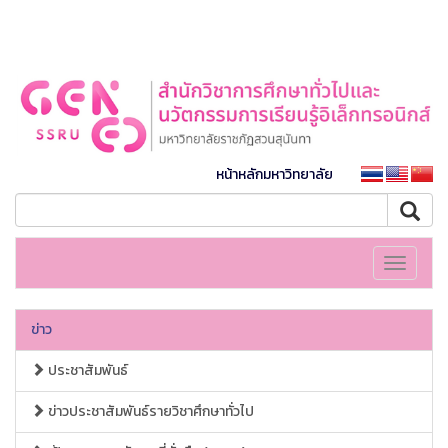
หน้าหลักมหาวิทยาลัย
Toggle
navigati
ข่าว
ประชาสัมพันธ์
ข่าวประชาสัมพันธ์รายวิชาศึกษาทั่วไป