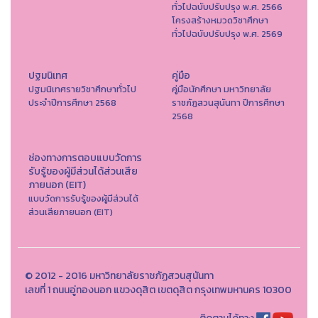
ทั่วไปฉบับปรับปรุง พ.ศ. 2566
โครงสร้างหมวดวิชาศึกษา
ทั่วไปฉบับปรับปรุง พ.ศ. 2569
ปฐมนิเทศ
คู่มือ
ปฐมนิเทศรายวิชาศึกษาทั่วไป
คู่มือนักศึกษา มหาวิทยาลัย
ประจำปีการศึกษา 2568
ราชภัฏสวนสุนันทา ปีการศึกษา
2568
ช่องทางการตอบแบบวัดการ
รับรู้ของผู้มีส่วนได้ส่วนเสีย
ภายนอก (EIT)
แบบวัดการรับรู้ของผู้มีส่วนได้
ส่วนเสียภายนอก (EIT)
© 2012 - 2016 มหาวิทยาลัยราชภัฏสวนสุนันทา
เลขที่ 1 ถนนอู่ทองนอก แขวงดุสิต เขตดุสิต กรุงเทพมหานคร 10300