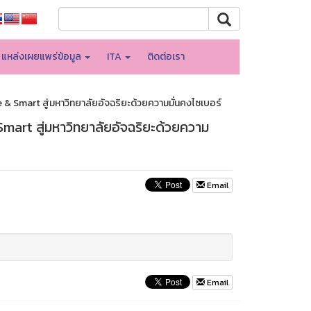
แหล่งเผยแพร่ข้อมูล
ITA
ติดต่อเรา
e & Smart สู่มหาวิทยาลัยอัจฉริยะด้วยความมั่นคงไซเบอร์
 Smart สู่มหาวิทยาลัยอัจฉริยะด้วยความ
Email
Email