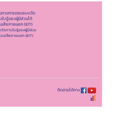
องทางการตอบแบบวัด
รับรู้ของผู้มีส่วนได้
วนเสียภายนอก (EIT)
วัดการรับรู้ของผู้มีส่วน
ส่วนเสียภายนอก (EIT)
ติดตามได้ทาง