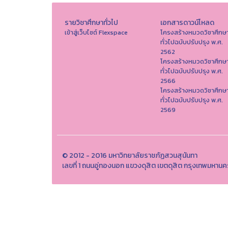
รายวิชาศึกษาทั่วไป
เอกสารดาวน์โหลด
เข้าสู่เว็บไซต์ Flexspace
โครงสร้างหมวดวิชาศึกษ
ทั่วไปฉบับปรับปรุง พ.ศ.
2562
โครงสร้างหมวดวิชาศึกษ
ทั่วไปฉบับปรับปรุง พ.ศ.
2566
โครงสร้างหมวดวิชาศึกษ
ทั่วไปฉบับปรับปรุง พ.ศ.
2569
© 2012 - 2016 มหาวิทยาลัยราชภัฏสวนสุนันทา
เลขที่ 1 ถนนอู่ทองนอก แขวงดุสิต เขตดุสิต กรุงเทพมหาน