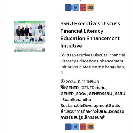
SSRU Executives Discuss
Financial Literacy
Education Enhancement
Initiative
SSRU Executives Discuss Financial
Literacy Education Enhancement
InitiativeDr. Matusorn Khengkhan,
D ...
2024-11-13 11:15:49
GENED
,
GENED ยั่งยืน
,
GENED_SDGs
,
GENEDSSRU
,
SSRU
,
SuanSunandha
,
SustainableDevelopmentGoals
,
สำนักวิชาการศึกษาทั่วไปและนวัตกรรม
การเรียยนรู้อิเล็กทรอนิกส์