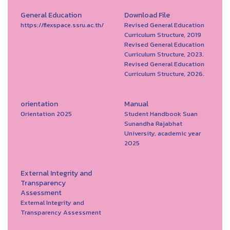
General Education
Download File
https://flexspace.ssru.ac.th/
Revised General Education
Curriculum Structure, 2019
Revised General Education
Curriculum Structure, 2023.
Revised General Education
Curriculum Structure, 2026.
orientation
Manual
Orientation 2025
Student Handbook Suan
Sunandha Rajabhat
University, academic year
2025
External Integrity and
Transparency
Assessment
External Integrity and
Transparency Assessment