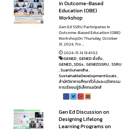
in Outcome-Based
Education (OBE)
Workshop
Gen Ed SSRU Participates in
Outcome-Based Education (OBE)
WorkshopOn Thursday, October
31, 2024, fro ...
2024-11-14 13:41:02
GENED
,
GENED ยั่งยืน
,
GENED_SDGs
,
GENEDSSRU
,
SSRU
,
SuanSunandha
,
SustainableDevelopmentGoals
,
สำนักวิชาการศึกษาทั่วไปและนวัตกรรม
การเรียยนรู้อิเล็กทรอนิกส์
Gen Ed Discussion on
Designing Lifelong
Learning Programs on