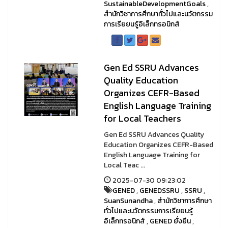
SustainableDevelopmentGoals
,
สำนักวิชาการศึกษาทั่วไปและนวัตกรรม
การเรียยนรู้อิเล็กทรอนิกส์
Gen Ed SSRU Advances
Quality Education
Organizes CEFR-Based
English Language Training
for Local Teachers
Gen Ed SSRU Advances Quality
Education Organizes CEFR-Based
English Language Training for
Local Teac ...
2025-07-30 09:23:02
GENED
,
GENEDSSRU
,
SSRU
,
SuanSunandha
,
สำนักวิชาการศึกษา
ทั่วไปและนวัตกรรมการเรียยนรู้
อิเล็กทรอนิกส์
,
GENED ยั่งยืน
,