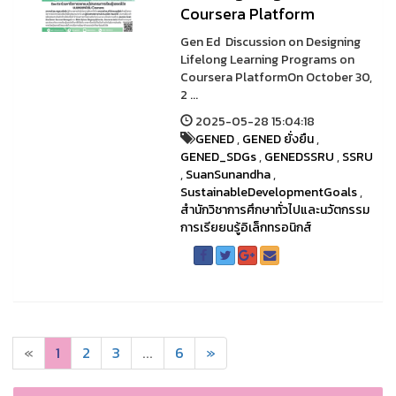
Coursera Platform
Gen Ed Discussion on Designing
Lifelong Learning Programs on
Coursera PlatformOn October 30,
2 ...
2025-05-28 15:04:18
GENED
,
GENED ยั่งยืน
,
GENED_SDGs
,
GENEDSSRU
,
SSRU
,
SuanSunandha
,
SustainableDevelopmentGoals
,
สำนักวิชาการศึกษาทั่วไปและนวัตกรรม
การเรียยนรู้อิเล็กทรอนิกส์
«
1
2
3
...
6
»