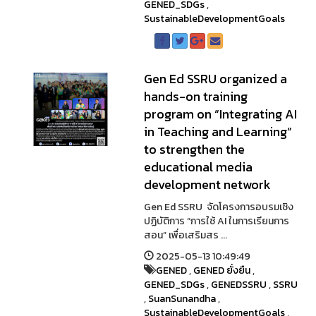
GENED_SDGs
,
SustainableDevelopmentGoals
Gen Ed SSRU organized a
hands-on training
program on “Integrating AI
in Teaching and Learning”
to strengthen the
educational media
development network
Gen Ed SSRU จัดโครงการอบรมเชิง
ปฏิบัติการ “การใช้ AI ในการเรียนการ
สอน” เพื่อเสริมสร ...
2025-05-13 10:49:49
GENED
,
GENED ยั่งยืน
,
GENED_SDGs
,
GENEDSSRU
,
SSRU
,
SuanSunandha
,
SustainableDevelopmentGoals
,