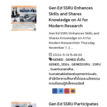
Gen Ed SSRU Enhances
Skills and Shares
Knowledge on AI for
Modern Research
Gen Ed SSRU Enhances Skills and
Shares Knowledge on AI for
Modern ResearchOn Thursday,
November 7, 2 ...
2024-11-14 15:48:30
GENED
,
GENED ยั่งยืน
,
GENED_SDGs
,
GENEDSSRU
,
SSRU
,
SuanSunandha
,
SustainableDevelopmentGoals
,
สำนักวิชาการศึกษาทั่วไปและนวัตกรรม
การเรียยนรู้อิเล็กทรอนิกส์
Gen Ed SSRU Participates